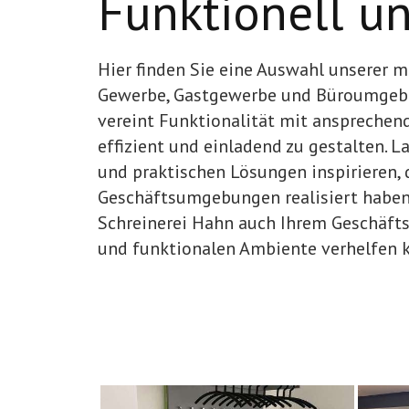
Funktionell un
Hier finden Sie eine Auswahl unserer 
Gewerbe, Gastgewerbe und Büroumgebu
vereint Funktionalität mit anspreche
effizient und einladend zu gestalten. L
und praktischen Lösungen inspirieren, d
Geschäftsumgebungen realisiert haben.
Schreinerei Hahn auch Ihrem Geschäft
und funktionalen Ambiente verhelfen 