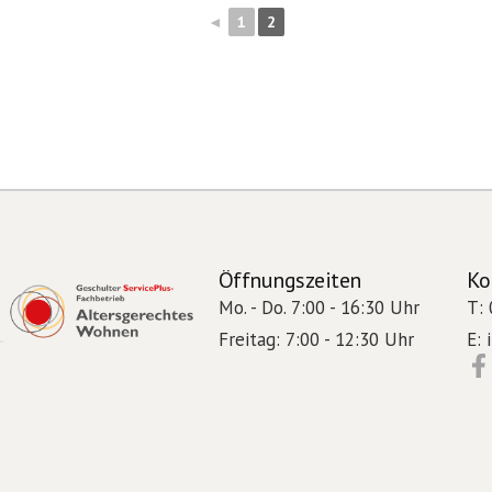
◄
1
2
Öffnungszeiten
Ko
Mo. - Do. 7:00 - 16:30 Uhr
T:
Freitag: 7:00 - 12:30 Uhr
E: